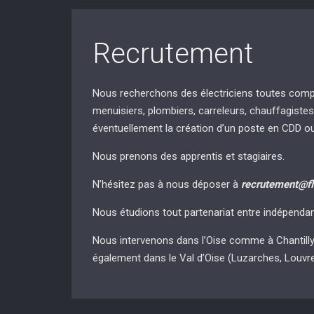
Recrutement
Nous recherchons des électriciens toutes compét
menuisiers, plombiers, carreleurs, chauffagistes
éventuellement la création d’un poste en CDD ou C
Nous prenons des apprentis et stagiaires.
N’hésitez pas à nous déposer à
recrutement@fl
Nous étudions tout partenariat entre indépenda
Nous intervenons dans l’Oise comme à Chantilly, 
également dans le Val d’Oise (Luzarches, Louvre