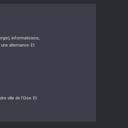
gie), informaticiens,
 une alternance. Et
 ville de l’Oise. Et